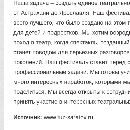
Наша задача – создать единое театрально
от Астрахани до Ярославля. Наш фестивал
всего лучшего, что было создано на этом 
для детей и подростков. Мы хотим возро
поход в театр, когда спектакль, созданный
станет поводом для серьезных разговоро
поколений. Наш фестиваль ставит перед 
профессиональные задачи. Мы готовы учит
много интересных наработок, которыми м
поделиться. Мы всегда открыты к сотрудн
принять участие в интересных театральны
Источник:
www.tuz-saratov.ru