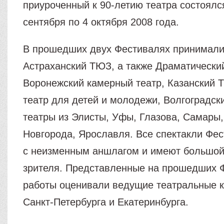
приуроченный к 90-летию театра состоялся
сентября по 4 октября 2008 года.
В прошедших двух Фестивалях принимали
Астраханский ТЮЗ, а также Драматический
Воронежский камерный театр, Казанский 
театр для детей и молодежи, Волгоградск
театры из Элисты, Уфы, Глазова, Самары
Новгорода, Ярославля. Все спектакли Фе
с неизменным аншлагом и имеют большой
зрителя. Представленные на прошедших 
работы оценивали ведущие театральные к
Санкт-Петербурга и Екатеринбурга.