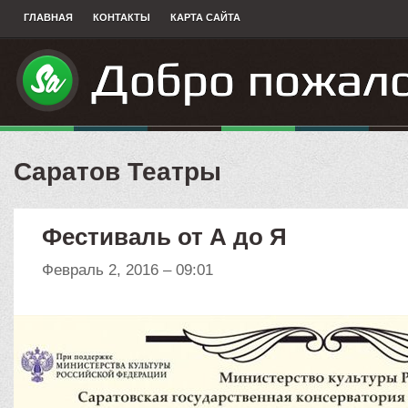
ГЛАВНАЯ
КОНТАКТЫ
КАРТА САЙТА
Саратов Театры
Фестиваль от А до Я
Февраль 2, 2016 – 09:01