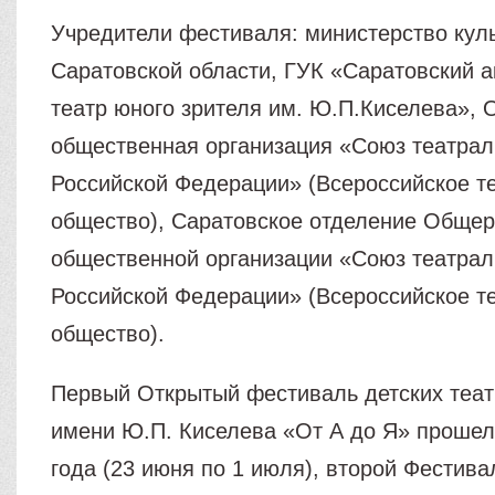
Учредители фестиваля: министерство кул
Саратовской области, ГУК «Саратовский 
театр юного зрителя им. Ю.П.Киселева»,
общественная организация «Союз театрал
Российской Федерации» (Всероссийское т
общество), Саратовское отделение Общер
общественной организации «Союз театрал
Российской Федерации» (Всероссийское т
общество).
Первый Открытый фестиваль детских теа
имени Ю.П. Киселева «От А до Я» прошел
года (23 июня по 1 июля), второй Фестива