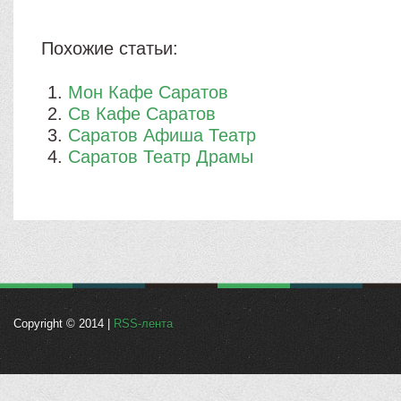
Похожие статьи:
Мон Кафе Саратов
Св Кафе Саратов
Саратов Афиша Театр
Саратов Театр Драмы
Copyright © 2014 |
RSS-лента