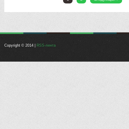
Copyright © 2014 |
RSS-лента