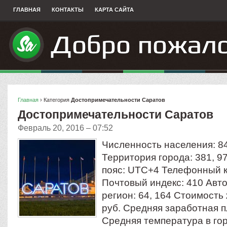
ГЛАВНАЯ
КОНТАКТЫ
КАРТА САЙТА
Главная
› Категория
Достопримечательности Саратов
Достопримечательности Саратов
Февраль 20, 2016 – 07:52
Численность населения: 84
Территория города: 381, 9
пояс: UTC+4 Телефонный ко
Почтовый индекс: 410 Ав
регион: 64, 164 Стоимость 
руб. Средняя заработная п
Средняя температура в го