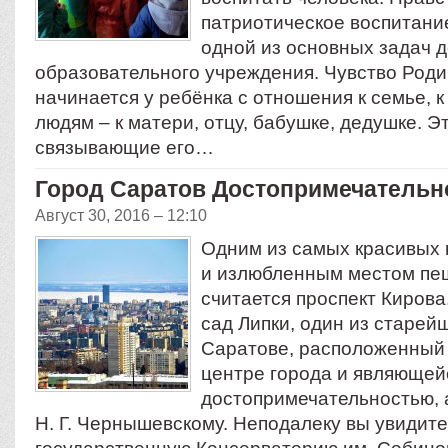
патриотическое воспитани
одной из основных задач 
образовательного учреждения. Чувство Ро
начинается у ребёнка с отношения к семье, 
людям – к матери, отцу, бабушке, дедушке. Эт
связывающие его…
Город Саратов Достопримечательн
Август 30, 2016 – 12:10
Одним из самых красивых 
и излюбленным местом пе
считается проспект Кирова
сад Липки, один из старей
Саратове, расположенный 
центре города и являющей
достопримечательностью, 
Н. Г. Чернышевскому. Неподалеку вы увидит