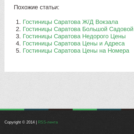
Похожие статьи:
Гостиницы Саратова Ж/Д Вокзала
Гостиницы Саратова Большой Садовой
Гостиницы Саратова Недорого Цены
Гостиницы Саратова Цены и Адреса
Гостиницы Саратова Цены на Номера
Copyright © 2014 |
RSS-лента