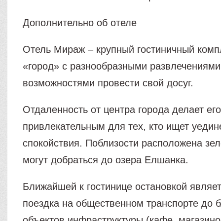
Дополнительно об отеле
Отель Мираж – крупный гостиничный комп
«город» с разнообразными развлечениями
возможностями провести свой досуг.
Отдаленность от центра города делает ег
привлекательным для тех, кто ищет уедин
спокойствия. Поблизости расположена зел
могут добраться до озера Елшанка.
Ближайшей к гостинице остановкой являе
поездка на общественном транспорте до 
объектов инфраструктуры (кафе, магазинов