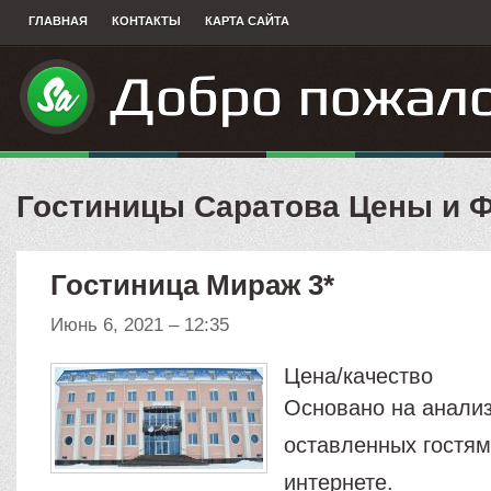
ГЛАВНАЯ
КОНТАКТЫ
КАРТА САЙТА
Гостиницы Саратова Цены и Ф
Гостиница Мираж 3*
Июнь 6, 2021 – 12:35
Цена/качество
Основано на анализ
оставленных гостям
интернете.