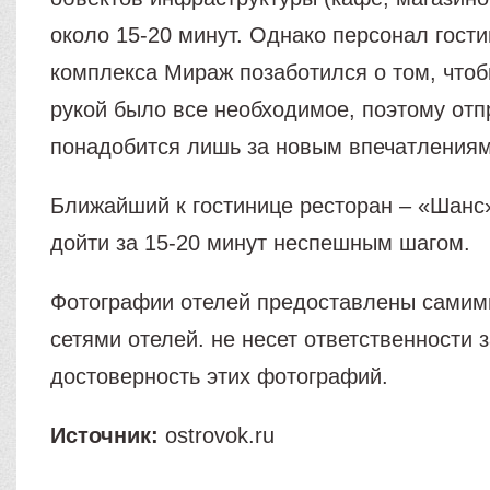
около 15-20 минут. Однако персонал гости
комплекса Мираж позаботился о том, чтоб
рукой было все необходимое, поэтому отп
понадобится лишь за новым впечатлениям
Ближайший к гостинице ресторан – «Шанс»
дойти за 15-20 минут неспешным шагом.
Фотографии отелей предоставлены самим
сетями отелей. не несет ответственности 
достоверность этих фотографий.
Источник:
ostrovok.ru