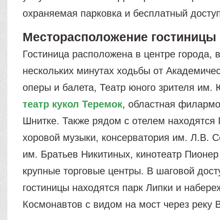
охраняемая парковка и бесплатный доступ
Месторасположение гостиницы 
Гостиница расположена в центре города, в
нескольких минутах ходьбы от Академичес
оперы и балета, Театр юного зрителя им. 
театр кукол Теремок
, областная филармо
Шнитке. Также рядом с отелем находятся 
хоровой музыки, консерватория им. Л.В. С
им. Братьев Никитиных, кинотеатр Пионер
крупные торговые центры. В шаговой дост
гостиницы находятся парк Липки и набере
Космонавтов с видом на мост через реку В