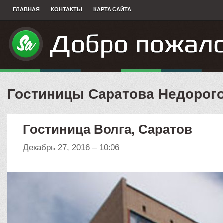
ГЛАВНАЯ
КОНТАКТЫ
КАРТА САЙТА
Гостиницы Саратова Недорог
Гостиница Волга, Саратов
Декабрь 27, 2016 – 10:06