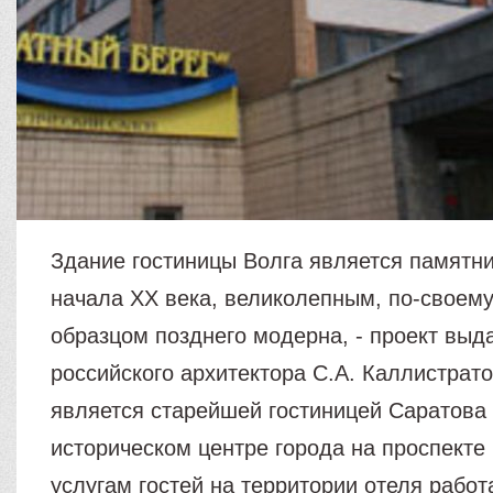
Здание гостиницы Волга является памятн
начала ХХ века, великолепным, по-своем
образцом позднего модерна, - проект вы
российского архитектора С.А. Каллистрато
является старейшей гостиницей Саратова
историческом центре города на проспекте 
услугам гостей на территории отеля работ