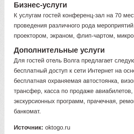
Бизнес-услуги
К услугам гостей конференц-зал на 70 мес
проведения различного рода мероприятий
проектором, экраном, флип-чартом, микр
Дополнительные услуги
Для гостей отель Волга предлагает следу
бесплатный доступ к сети Интернет на осно
бесплатная охраняемая автостоянка, визо
трансфер, касса по продаже авиабилетов,
экскурсионных программ, прачечная, рем
банкомат.
Источник:
oktogo.ru