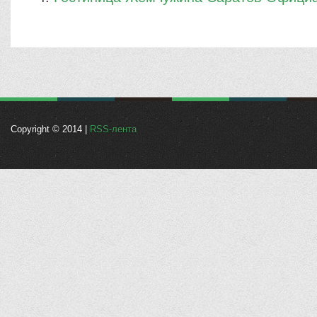
Copyright © 2014 |
RSS-лента