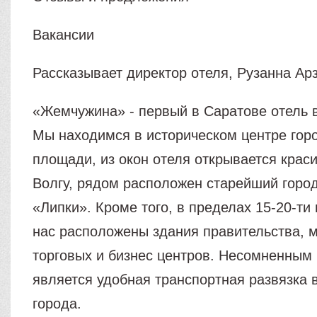
Вакансии
Рассказывает директор отеля, Рузанна Ар
«Жемчужина» - первый в Саратове отель в
Мы находимся в историческом центре гор
площади, из окон отеля открывается крас
Волгу, рядом расположен старейший город
«Липки». Кроме того, в пределах 15-20-ти
нас расположены здания правительства, 
торговых и бизнес центров. Несомненным
является удобная транспортная развязка 
города.