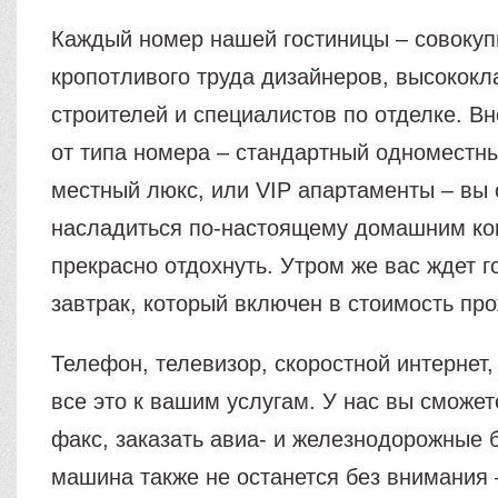
Каждый номер нашей гостиницы – совокуп
кропотливого труда дизайнеров, высококл
строителей и специалистов по отделке. В
от типа номера – стандартный одноместны
местный люкс, или VIP апартаменты – вы
насладиться по-настоящему домашним к
прекрасно отдохнуть. Утром же вас ждет г
завтрак, который включен в стоимость пр
Телефон, телевизор, скоростной интернет,
все это к вашим услугам. У нас вы сможет
факс, заказать авиа- и железнодорожные 
машина также не останется без внимания –