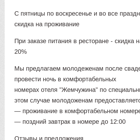
С пятницы по воскресенье и во все празд
скидка на проживание
При заказе питания в ресторане - скидка 
20%
Мы предлагаем молодеженам после сваде
провести ночь в комфортабельных
номерах отеля "Жемчужина" по специальн
этом случае молодоженам предоставляет
— проживание в комфортабельном номере
— поздний завтрак в номере до 12:00
Отзывы и предложения