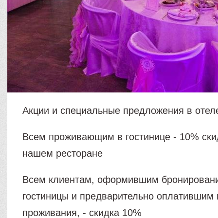
Акции и специальные предложения в отел
Всем проживающим в гостинице - 10% ски
нашем ресторане
Всем клиентам, оформившим бронировани
гостиницы и предварительно оплатившим 
проживания, - скидка 10%