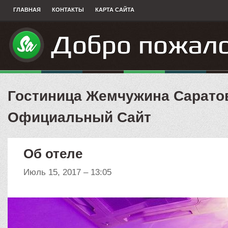
ГЛАВНАЯ
КОНТАКТЫ
КАРТА САЙТА
Гостиница Жемчужина Сарато
Официальный Сайт
Об отеле
Июль 15, 2017 – 13:05