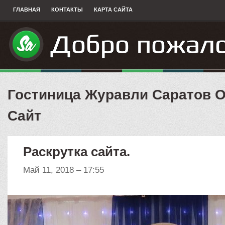
ГЛАВНАЯ
КОНТАКТЫ
КАРТА САЙТА
Гостиница Журавли Саратов
Сайт
Раскрутка сайта.
Май 11, 2018 – 17:55