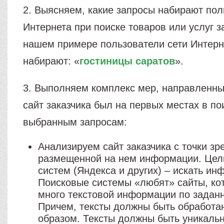
2. Выясняем, какие запросы набирают пол
Интернета при поиске товаров или услуг з
нашем примере пользователи сети Интерн
набирают: «
гостиницы саратов
».
3. Выполняем комплекс мер, направленных
сайт заказчика был на первых местах в по
выбранным запросам:
Анализируем сайт заказчика с точки зр
размещенной на нем информации. Цел
систем (Яндекса и других) – искать и
Поисковые системы «любят» сайты, ко
много текстовой информации по заданн
Причем, тексты должны быть обработ
образом. Тексты должны быть уникаль