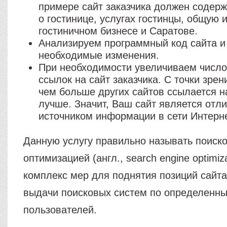
примере сайт заказчика должен содер
о гостинице, услугах гостинцы, общую
гостиничном бизнесе и Саратове.
Анализируем программный код сайта и
необходимые изменения.
При необходимости увеличиваем числ
ссылок на сайт заказчика. С точки зрен
чем больше других сайтов ссылается н
лучше. Значит, Ваш сайт является отл
источником информации в сети Интерне
Данную услугу правильно называть поиск
оптимизацией (англ., search engine optimi
комплекс мер для поднятия позиций сайта
выдачи поисковых систем по определенн
пользователей.