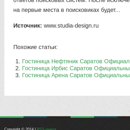
ответов поисковых систем. После исключе
на первые места в поисковиках будет...
Источник:
www.studia-design.ru
Похожие статьи:
Гостиница Нефтяник Саратов Официал
Гостиница Ирбис Саратов Официальны
Гостиница Арена Саратов Официальны
Copyright © 2014 |
RSS-лента