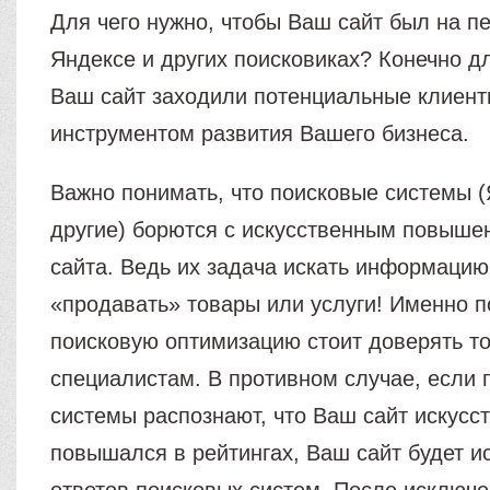
Для чего нужно, чтобы Ваш сайт был на п
Яндексе и других поисковиках? Конечно дл
Ваш сайт заходили потенциальные клиент
инструментом развития Вашего бизнеса.
Важно понимать, что поисковые системы (
другие) борются с искусственным повыше
сайта. Ведь их задача искать информацию,
«продавать» товары или услуги! Именно п
поисковую оптимизацию стоит доверять т
специалистам. В противном случае, если 
системы распознают, что Ваш сайт искусс
повышался в рейтингах, Ваш сайт будет и