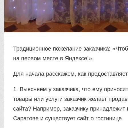
Традиционное пожелание заказчика: «Что
на первом месте в Яндексе!».
Для начала расскажем, как предоставляет
1. Выясняем у заказчика, что ему приноси
товары или услуги заказчик желает продав
сайта? Например, заказчику принадлежит 
Саратове и существует сайт о гостинице.