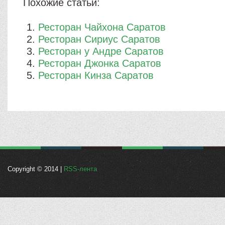
Похожие статьи:
Ресторан Чайхона Саратов
Ресторан Сириус Саратов
Ресторан у Андре Саратов
Ресторан Джонка Саратов
Ресторан Кинза Саратов
Copyright © 2014 |
RSS-лента