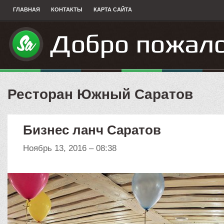
ГЛАВНАЯ
КОНТАКТЫ
КАРТА САЙТА
Ресторан Южный Саратов
Бизнес ланч Саратов
Ноябрь 13, 2016 – 08:38