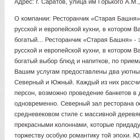
Адрес: г. Саратов, улица им Горького А.М.,
О компании: Ресторанчик «Старая Башня» 
русской и европейской кухни, в котором В
богатый... Ресторанчик «Старая Башня» - 
русской и европейской кухни, в котором В
богатый выбор блюд и напитков, по прие
Вашим услугам предоставлены два уютны
Северный и Южный. Каждый из них рассчи
персон, возможно проведение банкетов в 
одновременно. Северный зал ресторана 
средневековом стиле с массивной деревя
прекрасными колоннами, которые придад
торжеству особую романтику той эпохи. Ю