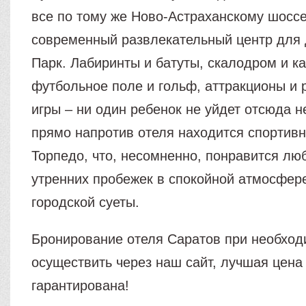
все по тому же Ново-Астраханскому шоссе
современный развлекательный центр для
Парк. Лабиринты и батуты, скалодром и ка
футбольное поле и гольф, аттракционы и
игры – ни один ребенок не уйдет отсюда 
прямо напротив отеля находится спортив
Торпедо, что, несомненно, понравится лю
утренних пробежек в спокойной атмосфер
городской суеты.
Бронирование отеля Саратов при необхо
осуществить через наш сайт, лучшая цен
гарантирована!