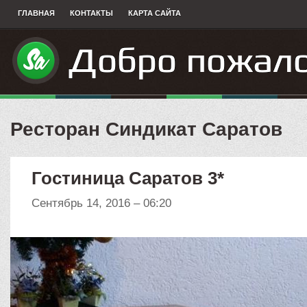
ГЛАВНАЯ
КОНТАКТЫ
КАРТА САЙТА
Ресторан Синдикат Саратов
Гостиница Саратов 3*
Сентябрь 14, 2016 – 06:20