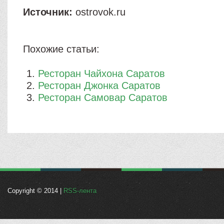
Источник:
ostrovok.ru
Похожие статьи:
Ресторан Чайхона Саратов
Ресторан Джонка Саратов
Ресторан Самовар Саратов
Copyright © 2014 |
RSS-лента