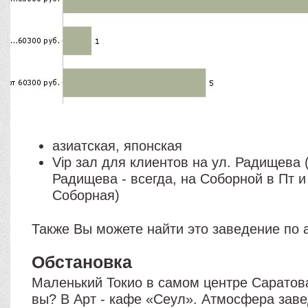
азиатская, японская
Vip зал для клиентов на ул. Радищева (
Радищева - всегда, на Соборной в Пт и 
Соборная)
Также Вы можете найти это заведение по 
Обстановка
Маленький Токио в самом центре Саратова
вы? В Арт - кафе «Сеул». Атмосфера зав