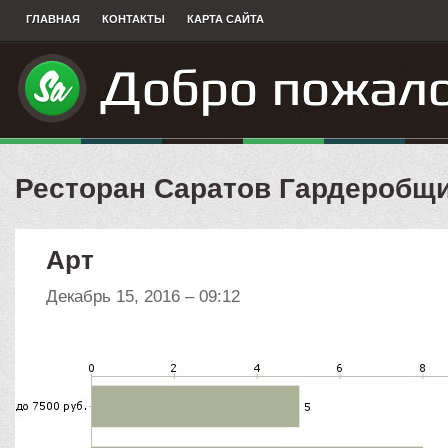
ГЛАВНАЯ
КОНТАКТЫ
КАРТА САЙТА
Ресторан Саратов Гардеробщ
Арт
Декабрь 15, 2016 – 09:12