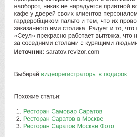
наоборот, никак не нарадуется приятной в
кафе у дверей своих клиентов персоналом
гардеробщиком пальто и тем, что их пров
заказанного ими столика. Радует и то, что
«Сеул» прекрасно работает вытяжка, что 
за соседними столами с курящими людьми
Источник:
saratov.revizor.com
Выбирай
видеорегистраторы в подарок
Похожие статьи:
Ресторан Самовар Саратов
Ресторан Саратов в Москве
Ресторан Саратов Москве Фото