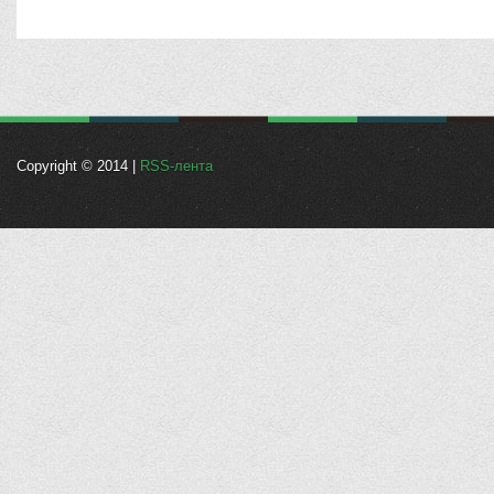
Copyright © 2014 |
RSS-лента