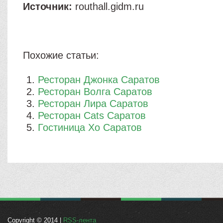
Источник:
routhall.gidm.ru
Похожие статьи:
Ресторан Джонка Саратов
Ресторан Волга Саратов
Ресторан Лира Саратов
Ресторан Cats Саратов
Гостиница Xo Саратов
Copyright © 2014 |
RSS-лента