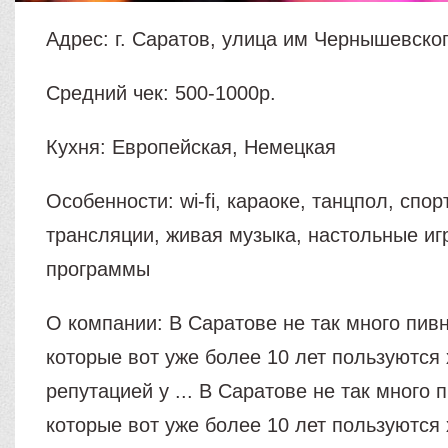
Адрес: г. Саратов, улица им Чернышевского
Средний чек: 500-1000р.
Кухня: Европейская, Немецкая
Особенности: wi-fi, караоке, танцпол, спо
трансляции, живая музыка, настольные иг
программы
О компании: В Саратове не так много пив
которые вот уже более 10 лет пользуются
репутацией у ... В Саратове не так много 
которые вот уже более 10 лет пользуются