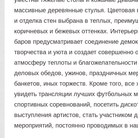
массивные деревянные стулья. Цветовая 
и отделка стен выбрана в теплых, преиму
коричневых и бежевых оттенках. Интерье
баров предусматривает соединение демок
творчества и уюта и создает совершенно 
атмосферу теплоты и благожелательности
деловых обедов, ужинов, праздничных ме
банкетов, иных торжеств. Кроме того, вс
увидеть трансляции лучших футбольных м
спортивных соревнований, посетить диско
выступления артистов, стать участником д
мероприятий, постоянно проводимых в на