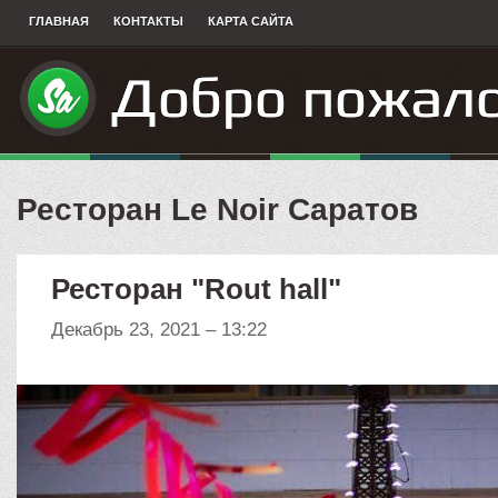
ГЛАВНАЯ
КОНТАКТЫ
КАРТА САЙТА
Ресторан Le Noir Саратов
Ресторан "Rout hall"
Декабрь 23, 2021 – 13:22