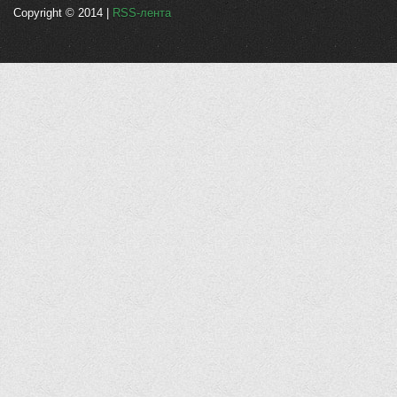
Copyright © 2014 |
RSS-лента