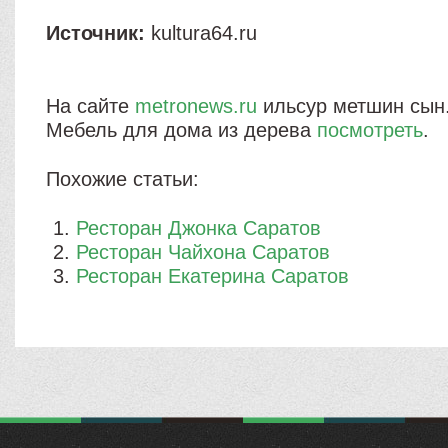
Источник:
kultura64.ru
На сайте
metronews.ru
ильсур метшин сын
Мебель для дома из дерева
посмотреть
.
Похожие статьи:
Ресторан Джонка Саратов
Ресторан Чайхона Саратов
Ресторан Екатерина Саратов