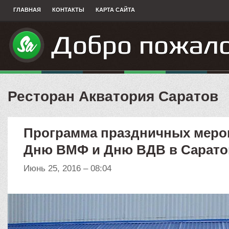
ГЛАВНАЯ
КОНТАКТЫ
КАРТА САЙТА
Ресторан Акватория Саратов
Программа праздничных меро
Дню ВМФ и Дню ВДВ в Сарато
Июнь 25, 2016 – 08:04