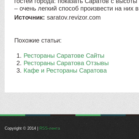
гостей города: показать Саратов с высоты
– очень легкий способ произвести на них 
Источник:
saratov.revizor.com
Похожие статьи:
Рестораны Саратове Сайты
Рестораны Саратова Отзывы
Кафе и Рестораны Саратова
Copyright © 2014 |
RSS-лента