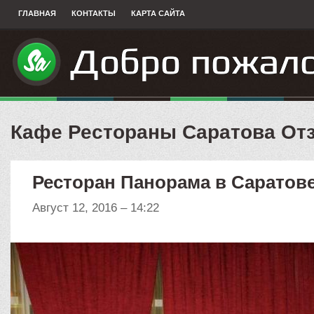
ГЛАВНАЯ
КОНТАКТЫ
КАРТА САЙТА
Кафе Рестораны Саратова О
Ресторан Панорама в Саратов
Август 12, 2016 – 14:22