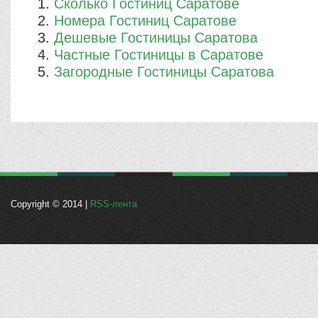
Сколько Гостиниц Саратове
Номера Гостиниц Саратове
Дешевые Гостиницы Саратова
Частные Гостиницы в Саратове
Загородные Гостиницы Саратова
Copyright © 2014 |
RSS-лента