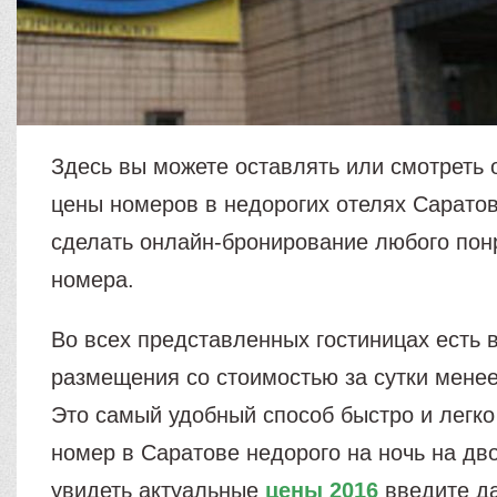
Здесь вы можете оставлять или смотреть 
цены номеров в недорогих отелях Саратов
сделать онлайн-бронирование любого по
номера.
Во всех представленных гостиницах есть 
размещения со стоимостью за сутки менее
Это самый удобный способ быстро и легко
номер в Саратове недорого на ночь на дв
увидеть актуальные
цены 2016
введите да