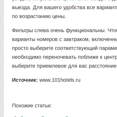
выезда. Для вашего удобства все вариан
по возрастанию цены.
Фильтры слева очень функциональны. Что
варианты номеров с завтраком, включенн
просто выберите соответствующий параме
необходимо переночевать поближе к центр
выберите приемлевое для вас расстояние 
Источник:
www.101hotels.ru
Похожие статьи: