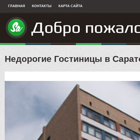
ГЛАВНАЯ
КОНТАКТЫ
КАРТА САЙТА
Недорогие Гостиницы в Сарат