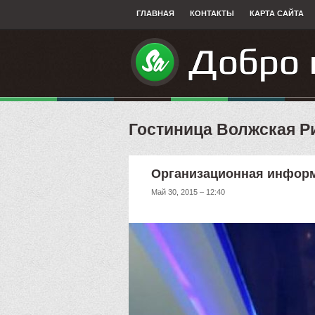
ГЛАВНАЯ
КОНТАКТЫ
КАРТА САЙТА
Гостиница Волжская Р
Организационная инфор
Май 30, 2015 – 12:40