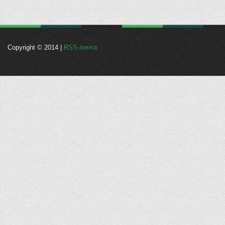
Copyright © 2014 |
RSS-лента