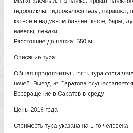
мелкогалечный. На пляже: прокат пляжног
гидроциклы, гидровелосипеды, парашют, п
катере и надувном банане; кафе, бары, д
навесы, лежаки.
Расстояние до пляжа: 550 м
Описание тура:
Общая продолжительность тура составляет
ночей. Выезд из Саратова осуществляется
Возвращение в Саратов в среду
Цены 2016 года
Стоимость тура указана на 1-го человека