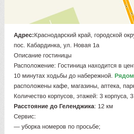
Адрес:
Краснодарский край, городской окр
пос. Кабардинка, ул. Новая 1а
Описание гостиницы
Расположение: Гостиница находится в цен
10 минутах ходьбы до набережной.
Рядом
расположены кафе, магазины, аптека, пар
Количество корпусов, этажей: 3 корпуса, 3
Расстояние до Геленджика
: 12 км
Сервис:
— уборка номеров по просьбе;