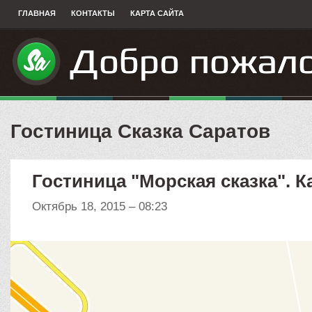
ГЛАВНАЯ
КОНТАКТЫ
КАРТА САЙТА
Гостиница Сказка Саратов
Гостиница "Морская сказка". 
Октябрь 18, 2015 – 08:23