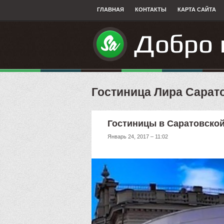
ГЛАВНАЯ
КОНТАКТЫ
КАРТА САЙТА
Гостиница Лира Сарат
Гостиницы в Саратовской
Январь 24, 2017 – 11:02